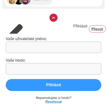
Přihlásit
Připojit
Vaše uživatelské jméno:
Vaše heslo:
Přihlásit
Nepamatujete si heslo?
Resetovat