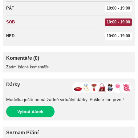
PÁT
10:00 - 19:00
SOB
10:00 - 19:00
NED
10:00 - 19:00
Komentáře (0)
Zatím žádné komentáře
Dárky
Modelka ještě nemá žádné virtuální dárky. Pošlete ten první!
Vybrat dárek
Seznam Přání -