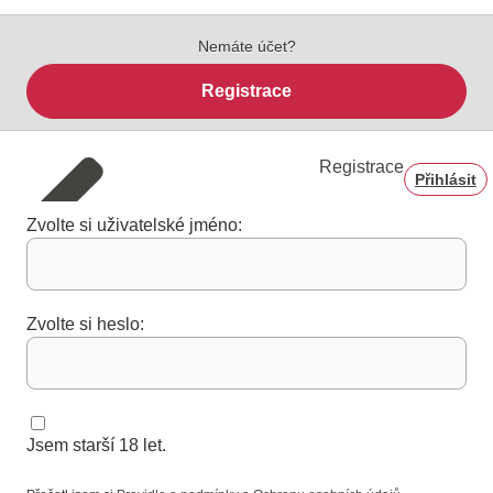
Nemáte účet?
Registrace
Registrace
Přihlásit
Zvolte si uživatelské jméno:
Zvolte si heslo:
Jsem starší 18 let.